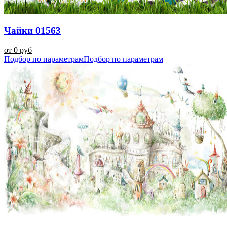
Чайки 01563
от 0 руб
Подбор по параметрам
Подбор по параметрам