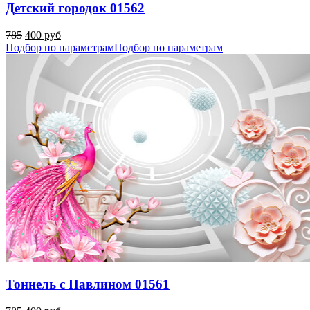
Детский городок 01562
785
400 руб
Подбор по параметрам
Подбор по параметрам
Тоннель с Павлином 01561