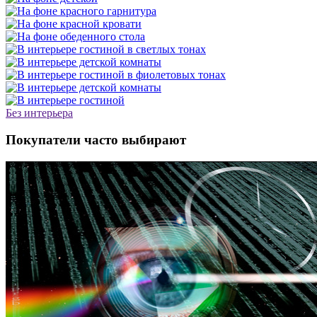
Без интерьера
Покупатели часто выбирают