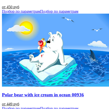
от 450 руб
Подбор по параметрам
Подбор по параметрам
Polar bear with ice cream in ocean 00936
от 449 руб
Подбор по параметрам
Подбор по параметрам