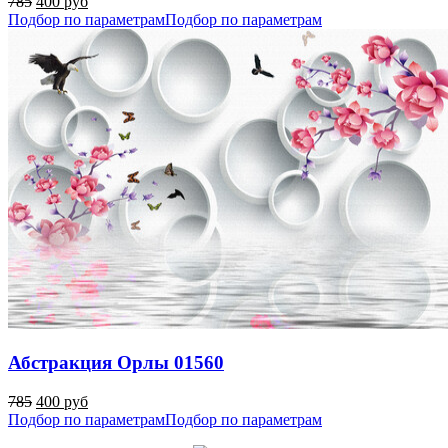
785
400 руб
Подбор по параметрам
Подбор по параметрам
Абстракция Орлы 01560
785
400 руб
Подбор по параметрам
Подбор по параметрам