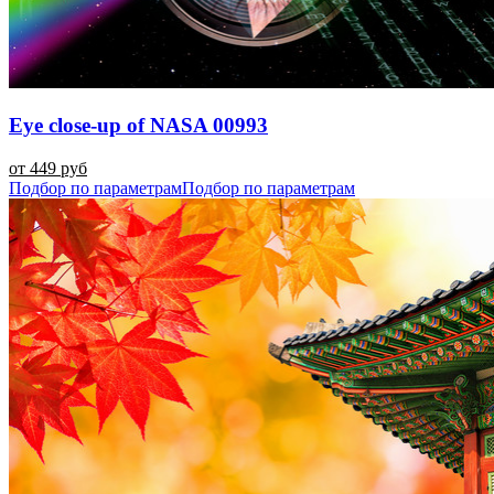
Eye close-up of NASA 00993
от 449 руб
Подбор по параметрам
Подбор по параметрам