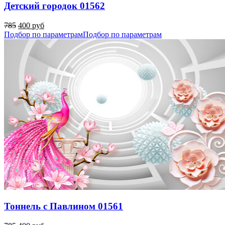
Детский городок 01562
785
400 руб
Подбор по параметрам
Подбор по параметрам
Тоннель с Павлином 01561