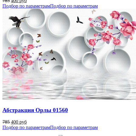
785
400 руб
Подбор по параметрам
Подбор по параметрам
Абстракция Орлы 01560
785
400 руб
Подбор по параметрам
Подбор по параметрам