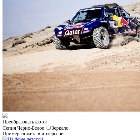
Преобразовать фото:
Сепия
Черно-Белое
Зеркало
Пример сюжета в интерьере: