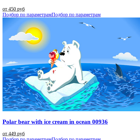
от 450 руб
Подбор по параметрам
Подбор по параметрам
Polar bear with ice cream in ocean 00936
от 449 руб
Подбор по параметрам
Подбор по параметрам