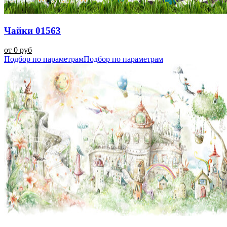
Чайки 01563
от 0 руб
Подбор по параметрам
Подбор по параметрам