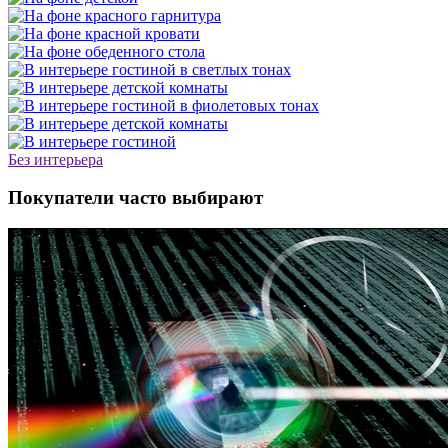
Без интерьера
Покупатели часто выбирают