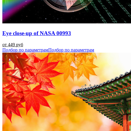
Eye close-up of NASA 00993
от 449 руб
Подбор по параметрам
Подбор по параметрам