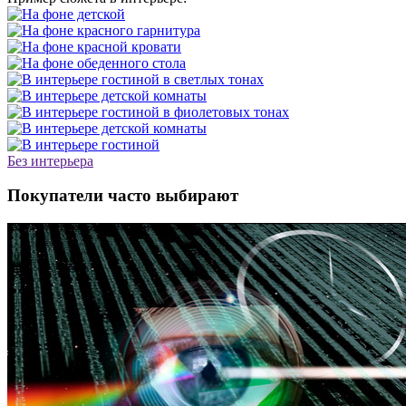
Без интерьера
Покупатели часто выбирают