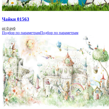
Чайки 01563
от 0 руб
Подбор по параметрам
Подбор по параметрам