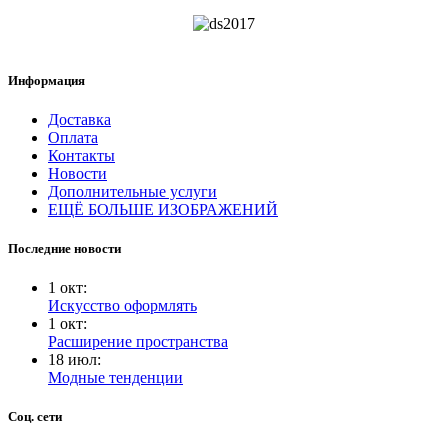
Информация
Доставка
Оплата
Контакты
Новости
Дополнительные услуги
ЕЩЁ БОЛЬШЕ ИЗОБРАЖЕНИЙ
Последние новости
1
окт
:
Искусство оформлять
1
окт
:
Расширение пространства
18
июл
:
Модные тенденции
Соц. сети