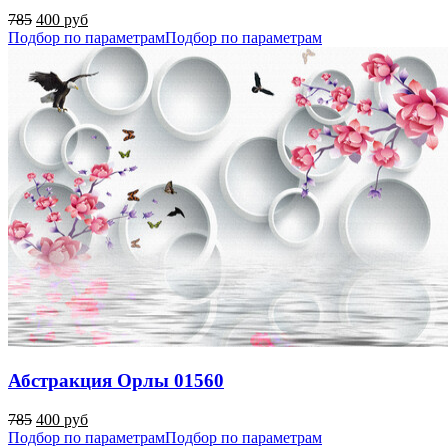
785
400 руб
Подбор по параметрам
Подбор по параметрам
Абстракция Орлы 01560
785
400 руб
Подбор по параметрам
Подбор по параметрам