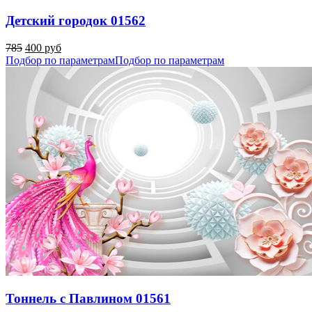
Детский городок 01562
785
400 руб
Подбор по параметрам
Подбор по параметрам
Тоннель с Павлином 01561