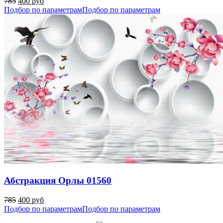
785
400 руб
Подбор по параметрам
Подбор по параметрам
Абстракция Орлы 01560
785
400 руб
Подбор по параметрам
Подбор по параметрам