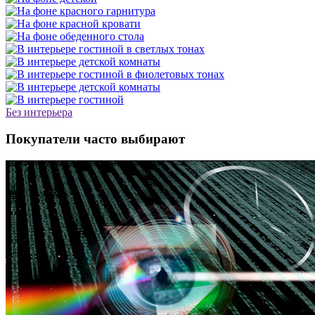
Без интерьера
Покупатели часто выбирают