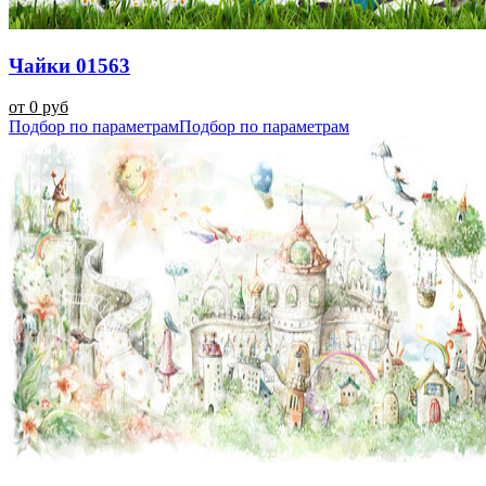
Чайки 01563
от 0 руб
Подбор по параметрам
Подбор по параметрам