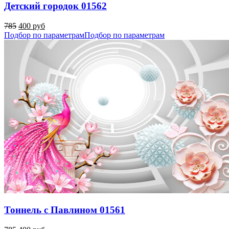
Детский городок 01562
785
400 руб
Подбор по параметрам
Подбор по параметрам
Тоннель с Павлином 01561