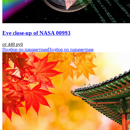
Eye close-up of NASA 00993
от 449 руб
Подбор по параметрам
Подбор по параметрам