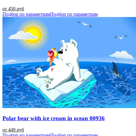
от 450 руб
Подбор по параметрам
Подбор по параметрам
Polar bear with ice cream in ocean 00936
от 449 руб
Подбор по параметрам
Подбор по параметрам