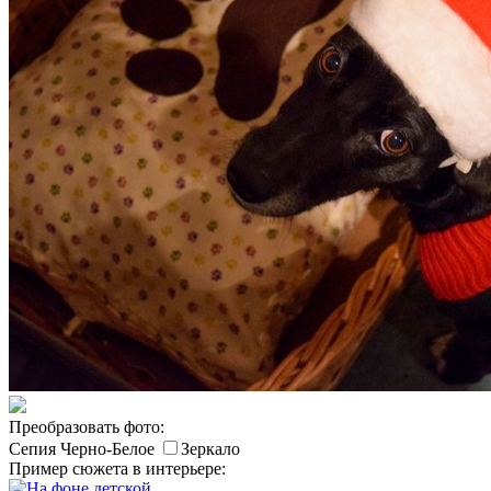
Преобразовать фото:
Сепия
Черно-Белое
Зеркало
Пример сюжета в интерьере: