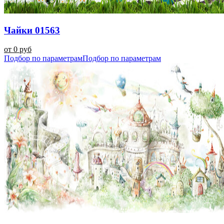
Чайки 01563
от 0 руб
Подбор по параметрам
Подбор по параметрам