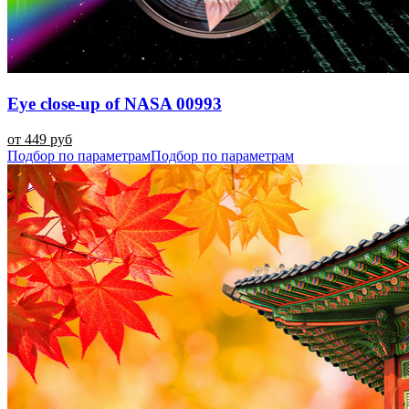
Eye close-up of NASA 00993
от 449 руб
Подбор по параметрам
Подбор по параметрам