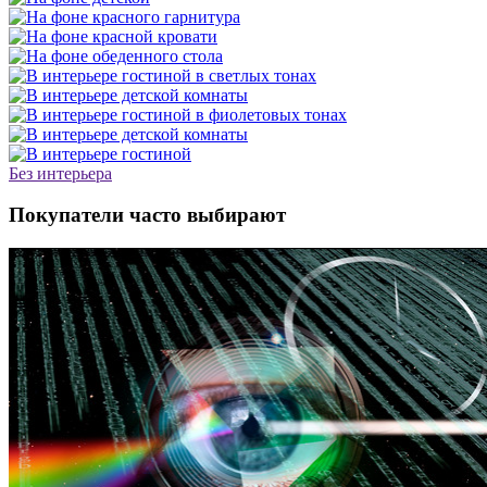
Без интерьера
Покупатели часто выбирают