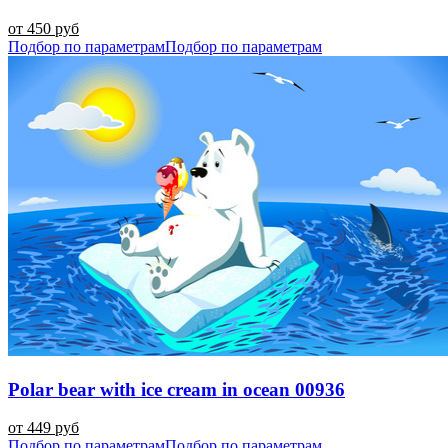
от 450 руб
Подбор по параметрам
Подбор по параметрам
Polar bear with ice cream in ocean 00936
от 449 руб
Подбор по параметрам
Подбор по параметрам