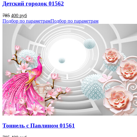
Детский городок 01562
785
400 руб
Подбор по параметрам
Подбор по параметрам
Тоннель с Павлином 01561