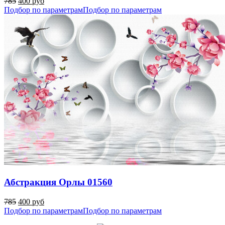
785
400 руб
Подбор по параметрам
Подбор по параметрам
Абстракция Орлы 01560
785
400 руб
Подбор по параметрам
Подбор по параметрам