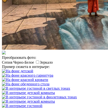
Преобразовать фото:
Сепия
Черно-Белое
Зеркало
Пример сюжета в интерьере: