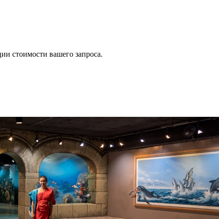
ии стоимости вашего запроса.