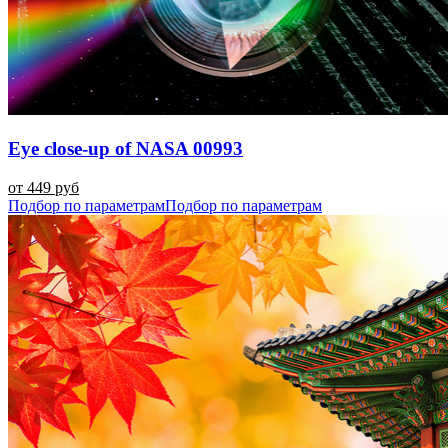
Eye close-up of NASA 00993
от 449 руб
Подбор по параметрам
Подбор по параметрам