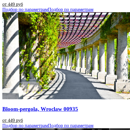
от 449 руб
Подбор по параметрам
Подбор по параметрам
Bloom-pergola, Wroclaw 00935
от 449 руб
Подбор по параметрам
Подбор по параметрам