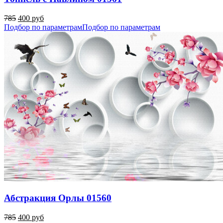
785
400 руб
Подбор по параметрам
Подбор по параметрам
Абстракция Орлы 01560
785
400 руб