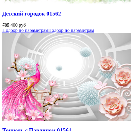
Детский городок 01562
785
400 руб
Подбор по параметрам
Подбор по параметрам
Тоннель с Павлином 01561