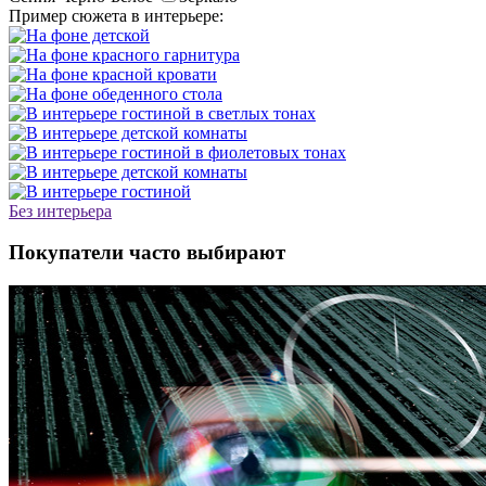
Пример сюжета в интерьере:
Без интерьера
Покупатели часто выбирают