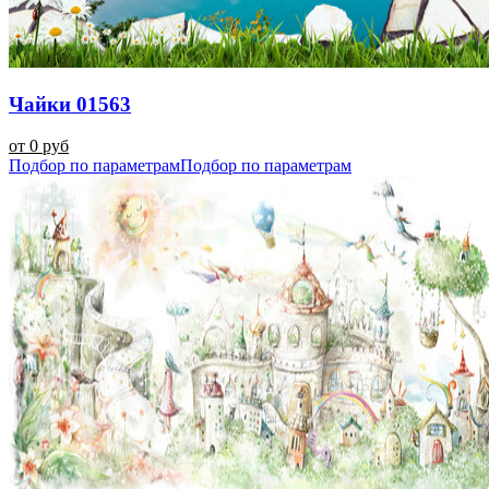
Чайки 01563
от 0 руб
Подбор по параметрам
Подбор по параметрам