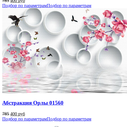
785
400 руб
Подбор по параметрам
Подбор по параметрам
Абстракция Орлы 01560
785
400 руб
Подбор по параметрам
Подбор по параметрам