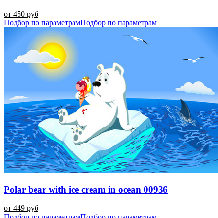
от 450 руб
Подбор по параметрам
Подбор по параметрам
Polar bear with ice cream in ocean 00936
от 449 руб
Подбор по параметрам
Подбор по параметрам