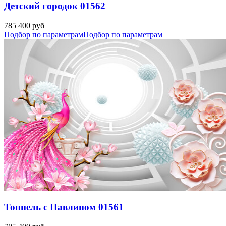
Детский городок 01562
785
400 руб
Подбор по параметрам
Подбор по параметрам
Тоннель с Павлином 01561