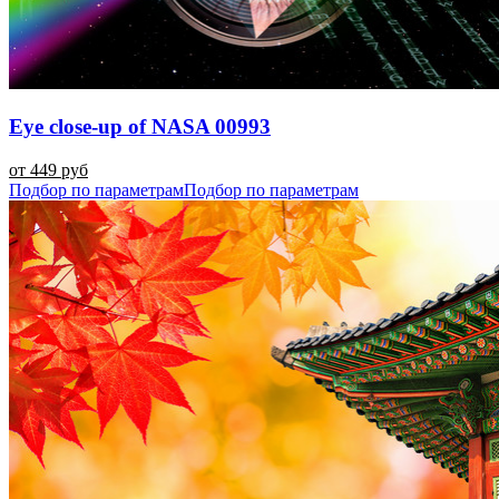
Eye close-up of NASA 00993
от 449 руб
Подбор по параметрам
Подбор по параметрам