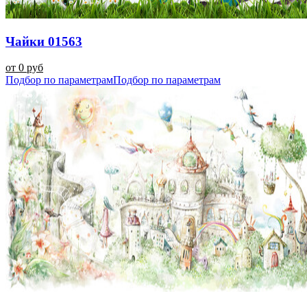
Чайки 01563
от 0 руб
Подбор по параметрам
Подбор по параметрам