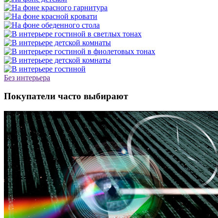
Без интерьера
Покупатели часто выбирают