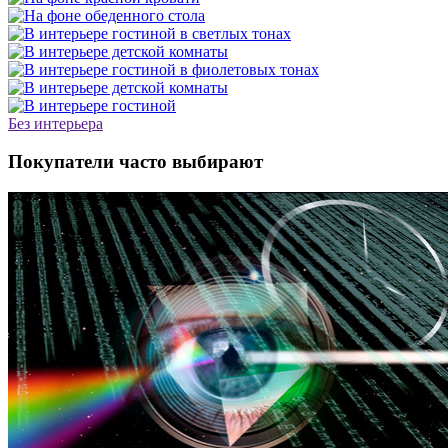
Без интерьера
Покупатели часто выбирают