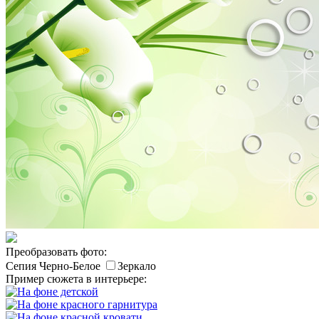
Преобразовать фото:
Сепия
Черно-Белое
Зеркало
Пример сюжета в интерьере: