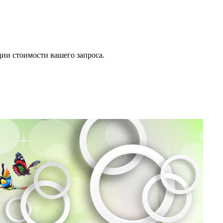
ии стоимости вашего запроса.