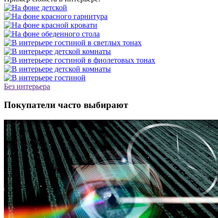
Без интерьера
Покупатели часто выбирают