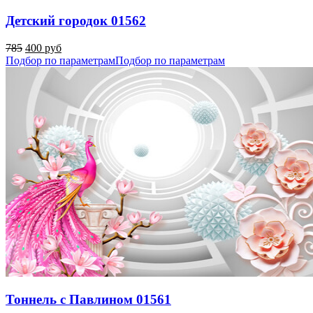
Детский городок 01562
785
400 руб
Подбор по параметрам
Подбор по параметрам
Тоннель с Павлином 01561