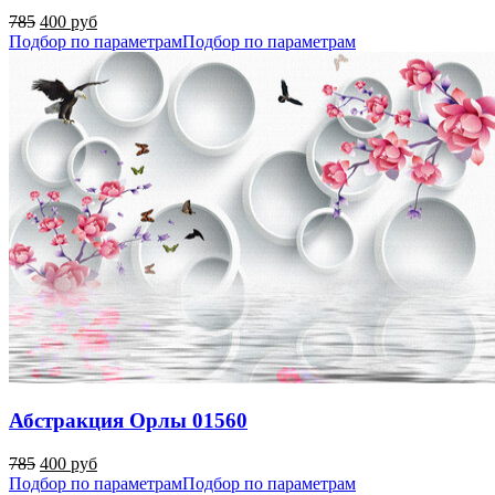
785
400 руб
Подбор по параметрам
Подбор по параметрам
Абстракция Орлы 01560
785
400 руб
Подбор по параметрам
Подбор по параметрам