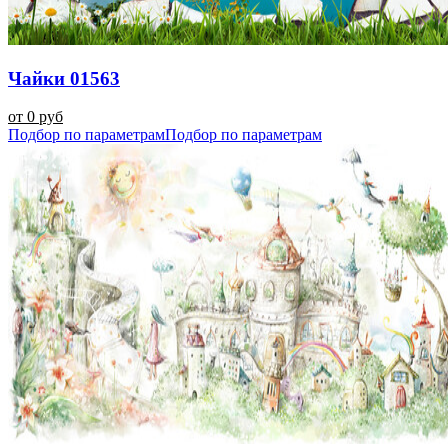
Чайки 01563
от 0 руб
Подбор по параметрам
Подбор по параметрам