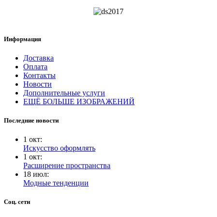
Информация
Доставка
Оплата
Контакты
Новости
Дополнительные услуги
ЕЩЁ БОЛЬШЕ ИЗОБРАЖЕНИЙ
Последние новости
1
окт
:
Искусство оформлять
1
окт
:
Расширение пространства
18
июл
:
Модные тенденции
Соц. сети