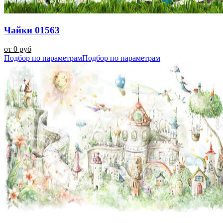
Чайки 01563
от 0 руб
Подбор по параметрам
Подбор по параметрам