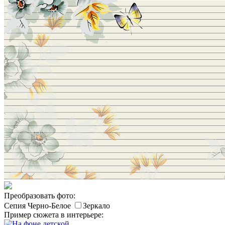
Преобразовать фото:
Сепия
Черно-Белое
Зеркало
Пример сюжета в интерьере: