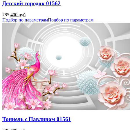
Детский городок 01562
785
400 руб
Подбор по параметрам
Подбор по параметрам
Тоннель с Павлином 01561