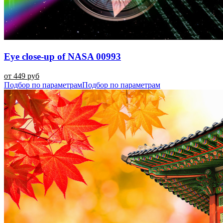
Eye close-up of NASA 00993
от 449 руб
Подбор по параметрам
Подбор по параметрам