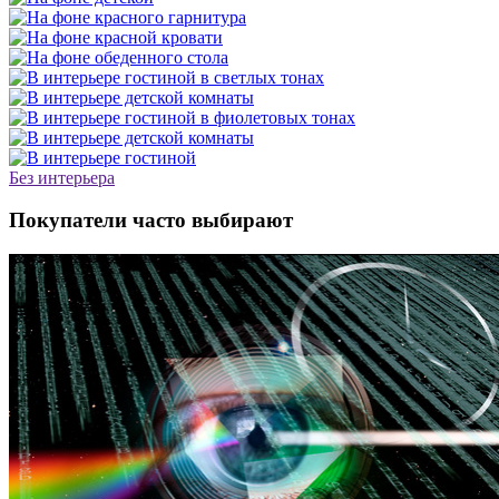
Без интерьера
Покупатели часто выбирают