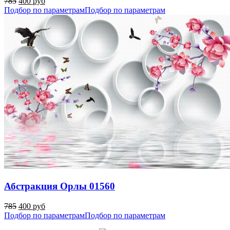
785
400 руб
Подбор по параметрам
Подбор по параметрам
Абстракция Орлы 01560
785
400 руб
Подбор по параметрам
Подбор по параметрам