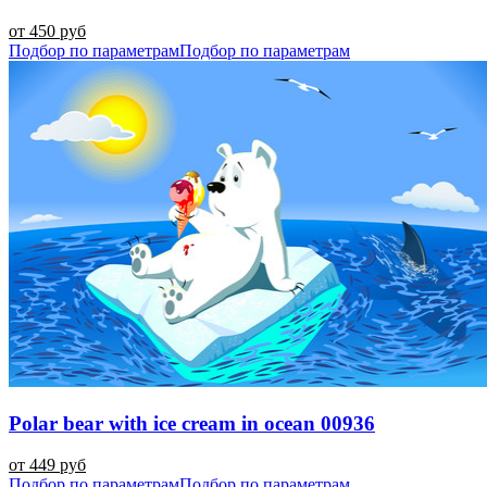
от 450 руб
Подбор по параметрам
Подбор по параметрам
Polar bear with ice cream in ocean 00936
от 449 руб
Подбор по параметрам
Подбор по параметрам