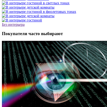
Без интерьера
Покупатели часто выбирают