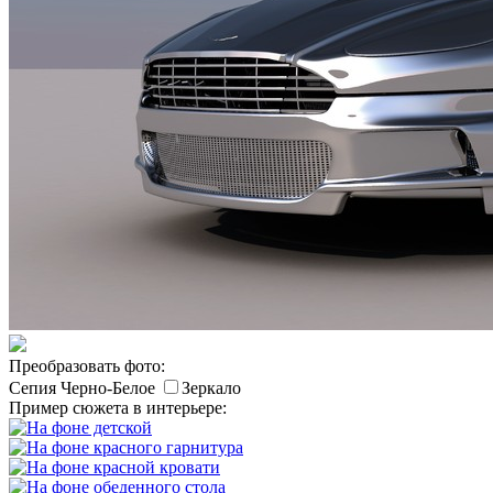
Преобразовать фото:
Сепия
Черно-Белое
Зеркало
Пример сюжета в интерьере: