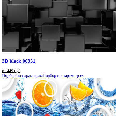
3D black 00931
от 449 руб
Подбор по параметрам
Подбор по параметрам