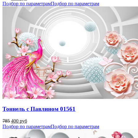
Подбор по параметрам
Подбор по параметрам
Тоннель с Павлином 01561
785
400 руб
Подбор по параметрам
Подбор по параметрам