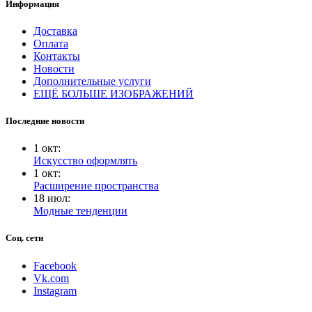
Информация
Доставка
Оплата
Контакты
Новости
Дополнительные услуги
ЕЩЁ БОЛЬШЕ ИЗОБРАЖЕНИЙ
Последние новости
1
окт
:
Искусство оформлять
1
окт
:
Расширение пространства
18
июл
:
Модные тенденции
Соц. сети
Facebook
Vk.com
Instagram