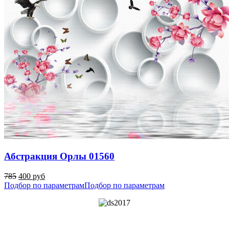
Абстракция Орлы 01560
785
400 руб
Подбор по параметрам
Подбор по параметрам