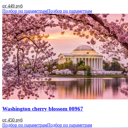
от 449 руб
Подбор по параметрам
Подбор по параметрам
Washington cherry blossom 00967
от 450 руб
Подбор по параметрам
Подбор по параметрам