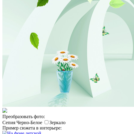
Преобразовать фото:
Сепия
Черно-Белое
Зеркало
Пример сюжета в интерьере: