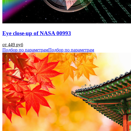
Eye close-up of NASA 00993
от 449 руб
Подбор по параметрам
Подбор по параметрам