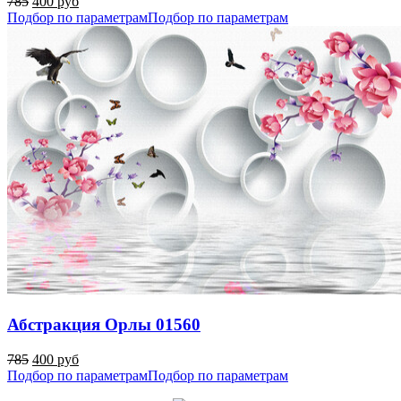
785
400 руб
Подбор по параметрам
Подбор по параметрам
Абстракция Орлы 01560
785
400 руб
Подбор по параметрам
Подбор по параметрам