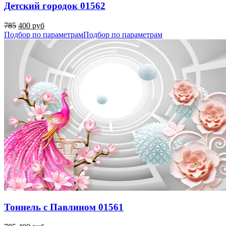
Детский городок 01562
785
400 руб
Подбор по параметрам
Подбор по параметрам
Тоннель с Павлином 01561