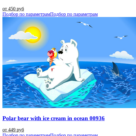
от 450 руб
Подбор по параметрам
Подбор по параметрам
Polar bear with ice cream in ocean 00936
от 449 руб
Подбор по параметрам
Подбор по параметрам