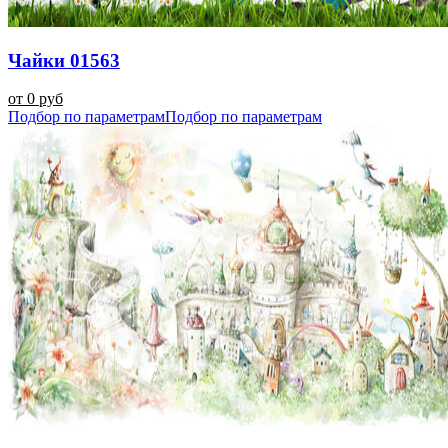
Чайки 01563
от 0 руб
Подбор по параметрам
Подбор по параметрам