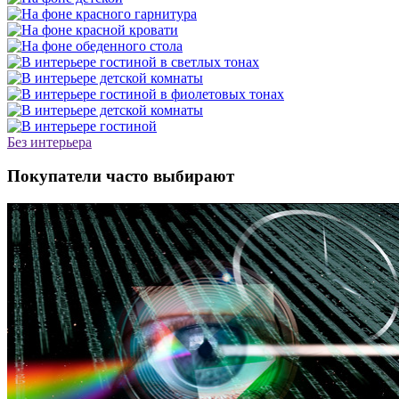
Без интерьера
Покупатели часто выбирают