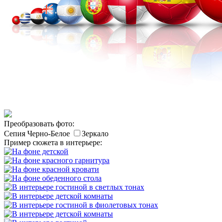
Преобразовать фото:
Сепия
Черно-Белое
Зеркало
Пример сюжета в интерьере: