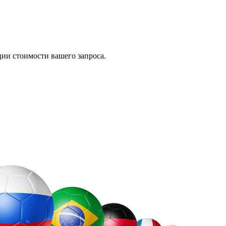
ии стоимости вашего запроса.