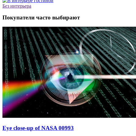
Без интерьера
Покупатели часто выбирают
Eye close-up of NASA 00993