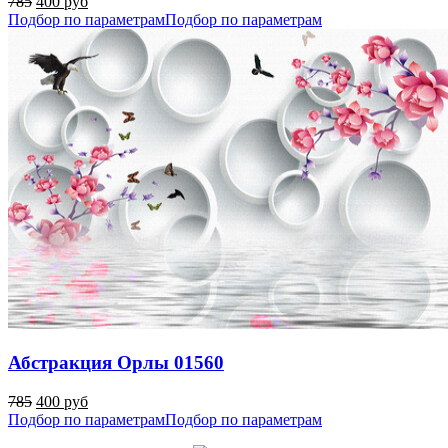
785
400 руб
Подбор по параметрам
Подбор по параметрам
Абстракция Орлы 01560
785
400 руб
Подбор по параметрам
Подбор по параметрам