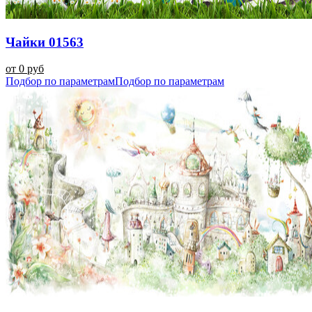
Чайки 01563
от 0 руб
Подбор по параметрам
Подбор по параметрам