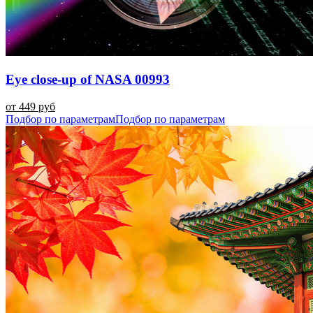
Eye close-up of NASA 00993
от 449 руб
Подбор по параметрам
Подбор по параметрам