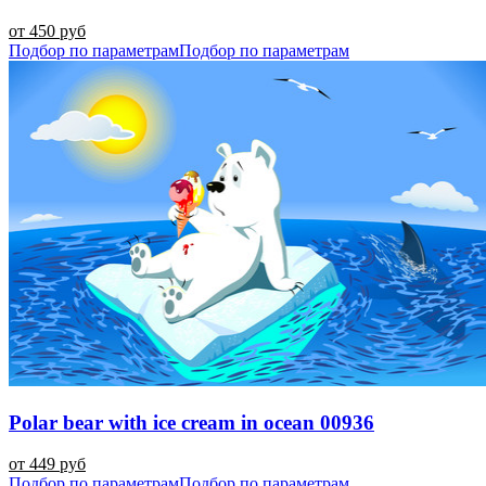
от 450 руб
Подбор по параметрам
Подбор по параметрам
Polar bear with ice cream in ocean 00936
от 449 руб
Подбор по параметрам
Подбор по параметрам