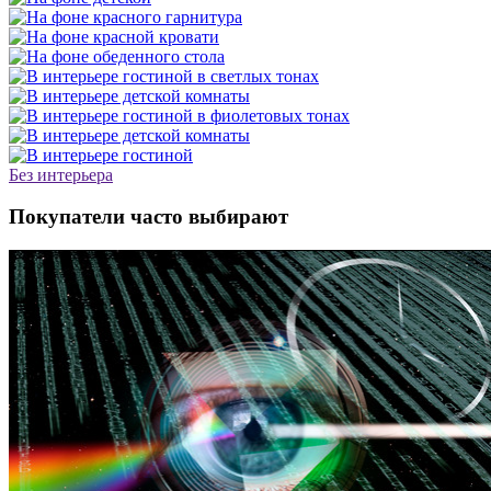
Без интерьера
Покупатели часто выбирают