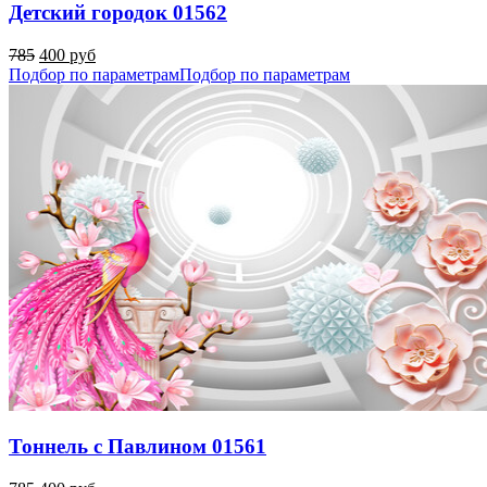
Детский городок 01562
785
400 руб
Подбор по параметрам
Подбор по параметрам
Тоннель с Павлином 01561