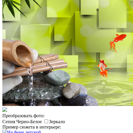
Преобразовать фото:
Сепия
Черно-Белое
Зеркало
Пример сюжета в интерьере: