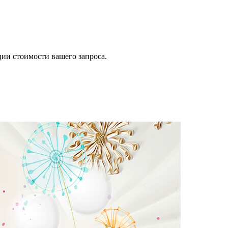
ии стоимости вашего запроса.