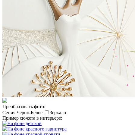
Преобразовать фото:
Сепия
Черно-Белое
Зеркало
Пример сюжета в интерьере: