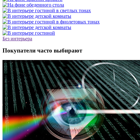
Без интерьера
Покупатели часто выбирают