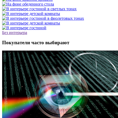
Без интерьера
Покупатели часто выбирают