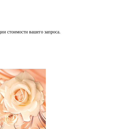
ии стоимости вашего запроса.