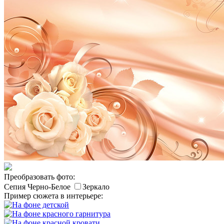
Преобразовать фото:
Сепия
Черно-Белое
Зеркало
Пример сюжета в интерьере: