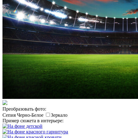
Преобразовать фото:
Сепия
Черно-Белое
Зеркало
Пример сюжета в интерьере: