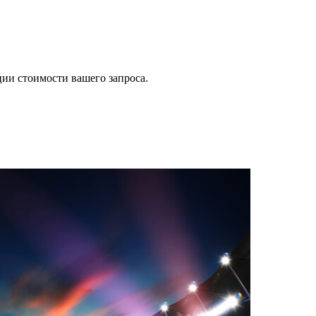
ии стоимости вашего запроса.