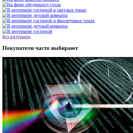
Без интерьера
Покупатели часто выбирают