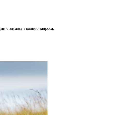
ии стоимости вашего запроса.