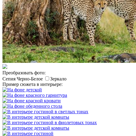
Преобразовать фото:
Сепия
Черно-Белое
Зеркало
Пример сюжета в интерьере: