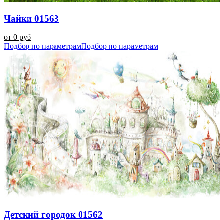
Чайки 01563
от 0 руб
Подбор по параметрам
Подбор по параметрам
Детский городок 01562