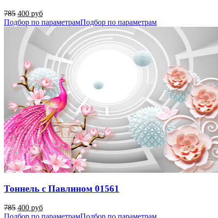
785
400 руб
Подбор по параметрам
Подбор по параметрам
Тоннель с Павлином 01561
785
400 руб
Подбор по параметрам
Подбор по параметрам