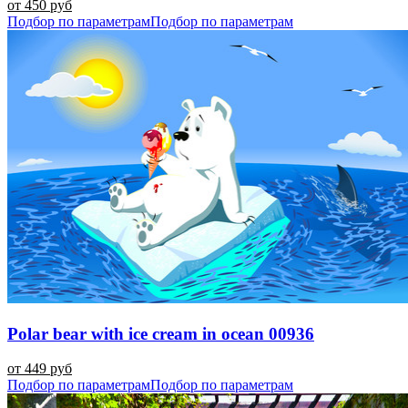
от 450 руб
Подбор по параметрам
Подбор по параметрам
Polar bear with ice cream in ocean 00936
от 449 руб
Подбор по параметрам
Подбор по параметрам