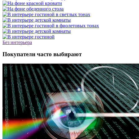
Без интерьера
Покупатели часто выбирают