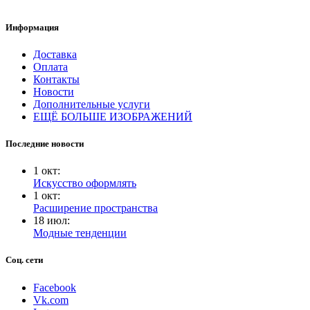
Информация
Доставка
Оплата
Контакты
Новости
Дополнительные услуги
ЕЩЁ БОЛЬШЕ ИЗОБРАЖЕНИЙ
Последние новости
1
окт
:
Искусство оформлять
1
окт
:
Расширение пространства
18
июл
:
Модные тенденции
Соц. сети
Facebook
Vk.com