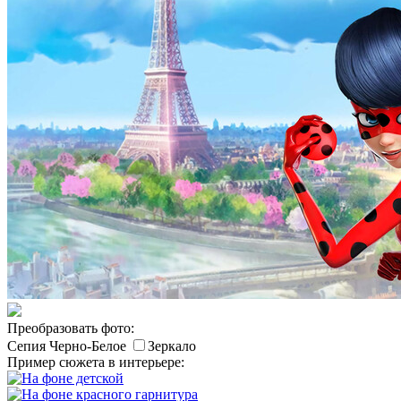
Преобразовать фото:
Сепия
Черно-Белое
Зеркало
Пример сюжета в интерьере: