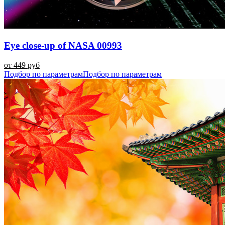
Eye close-up of NASA 00993
от 449 руб
Подбор по параметрам
Подбор по параметрам