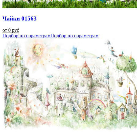
Чайки 01563
от 0 руб
Подбор по параметрам
Подбор по параметрам