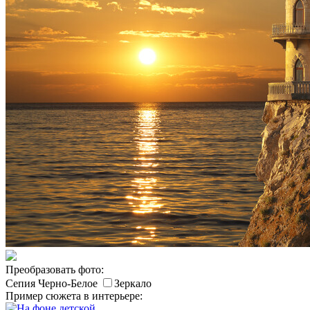
Преобразовать фото:
Сепия
Черно-Белое
Зеркало
Пример сюжета в интерьере: