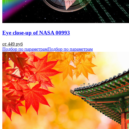
Eye close-up of NASA 00993
от 449 руб
Подбор по параметрам
Подбор по параметрам