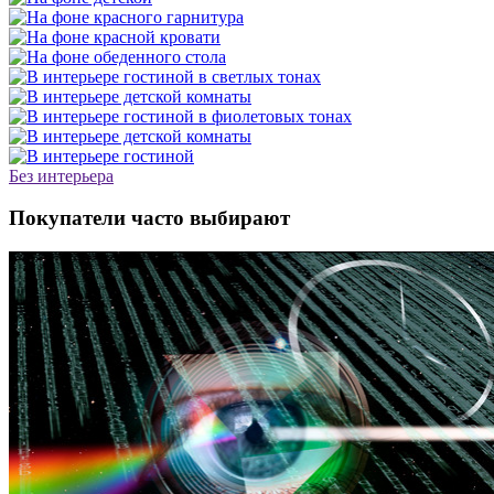
Без интерьера
Покупатели часто выбирают