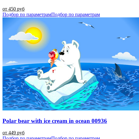
от 450 руб
Подбор по параметрам
Подбор по параметрам
Polar bear with ice cream in ocean 00936
от 449 руб
Подбор по параметрам
Подбор по параметрам