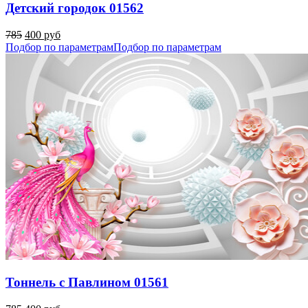
Детский городок 01562
785
400 руб
Подбор по параметрам
Подбор по параметрам
Тоннель с Павлином 01561