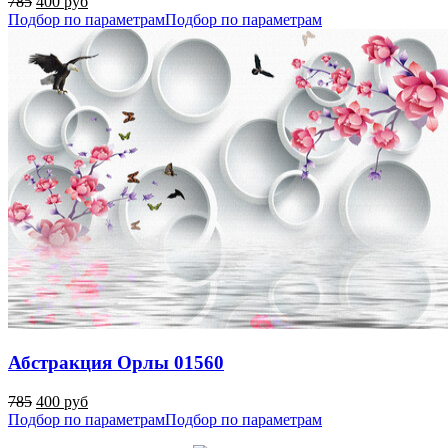
785
400 руб
Подбор по параметрам
Подбор по параметрам
Абстракция Орлы 01560
785
400 руб
Подбор по параметрам
Подбор по параметрам