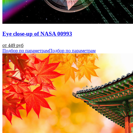
Eye close-up of NASA 00993
от 449 руб
Подбор по параметрам
Подбор по параметрам