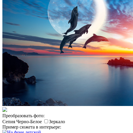
Преобразовать фото:
Сепия
Черно-Белое
Зеркало
Пример сюжета в интерьере: