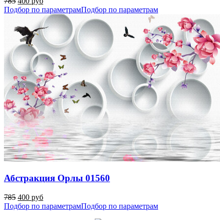
785
400 руб
Подбор по параметрам
Подбор по параметрам
Абстракция Орлы 01560
785
400 руб
Подбор по параметрам
Подбор по параметрам