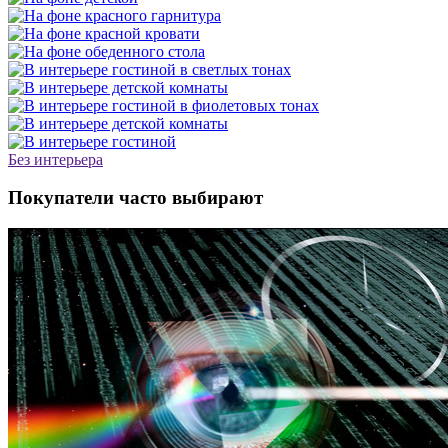
Без интерьера
Покупатели часто выбирают