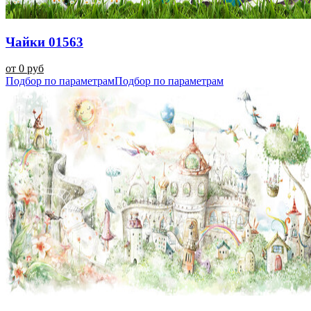
Чайки 01563
от 0 руб
Подбор по параметрам
Подбор по параметрам