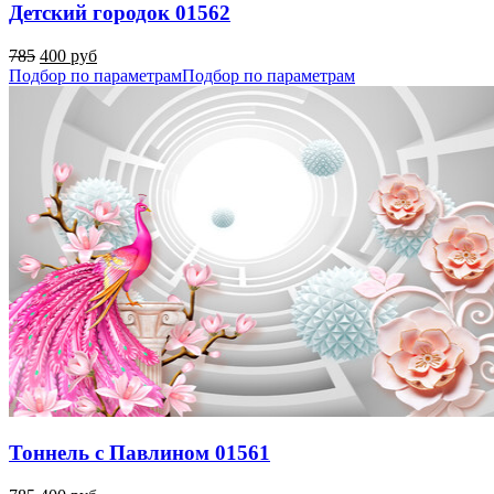
Детский городок 01562
785
400 руб
Подбор по параметрам
Подбор по параметрам
Тоннель с Павлином 01561