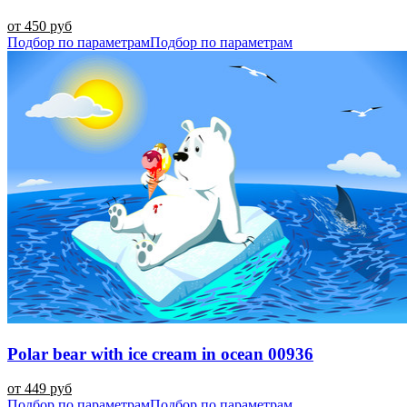
от 450 руб
Подбор по параметрам
Подбор по параметрам
Polar bear with ice cream in ocean 00936
от 449 руб
Подбор по параметрам
Подбор по параметрам