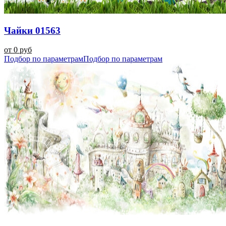
Чайки 01563
от 0 руб
Подбор по параметрам
Подбор по параметрам