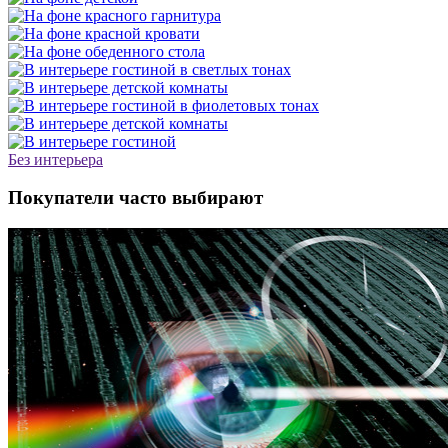
Без интерьера
Покупатели часто выбирают