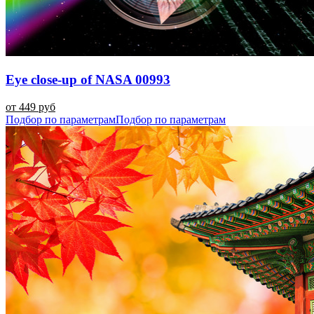
Eye close-up of NASA 00993
от 449 руб
Подбор по параметрам
Подбор по параметрам