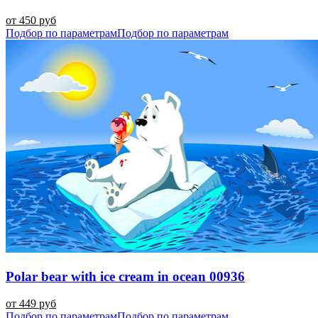
от 450 руб
Подбор по параметрам
Подбор по параметрам
Polar bear with ice cream in ocean 00936
от 449 руб
Подбор по параметрам
Подбор по параметрам