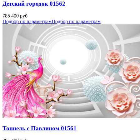
Детский городок 01562
785
400 руб
Подбор по параметрам
Подбор по параметрам
Тоннель с Павлином 01561