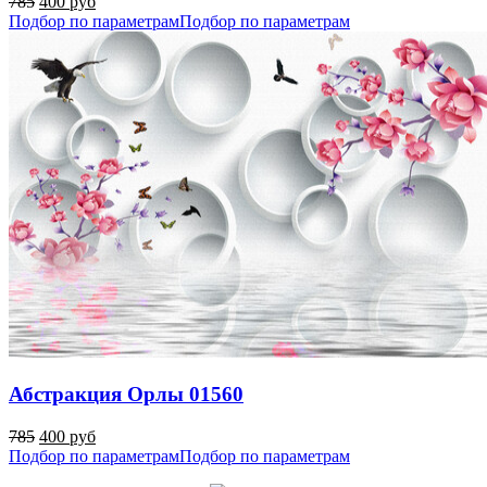
785
400 руб
Подбор по параметрам
Подбор по параметрам
Абстракция Орлы 01560
785
400 руб
Подбор по параметрам
Подбор по параметрам