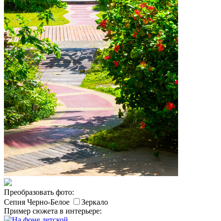
Преобразовать фото:
Сепия
Черно-Белое
Зеркало
Пример сюжета в интерьере: