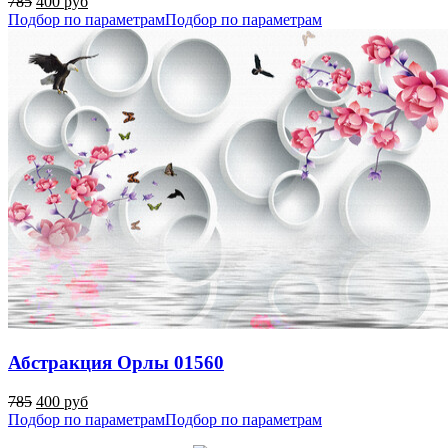
785
400 руб
Подбор по параметрам
Подбор по параметрам
Абстракция Орлы 01560
785
400 руб
Подбор по параметрам
Подбор по параметрам