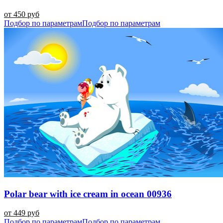
от 450 руб
Подбор по параметрам
Подбор по параметрам
Polar bear with ice cream in ocean 00936
от 449 руб
Подбор по параметрам
Подбор по параметрам