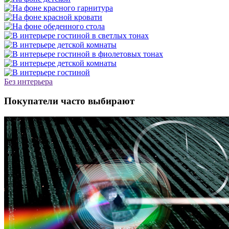
Без интерьера
Покупатели часто выбирают