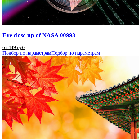
Eye close-up of NASA 00993
от 449 руб
Подбор по параметрам
Подбор по параметрам