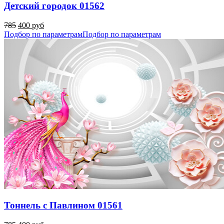
Детский городок 01562
785
400 руб
Подбор по параметрам
Подбор по параметрам
Тоннель с Павлином 01561