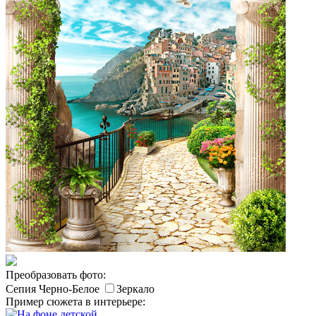
Преобразовать фото:
Сепия
Черно-Белое
Зеркало
Пример сюжета в интерьере: