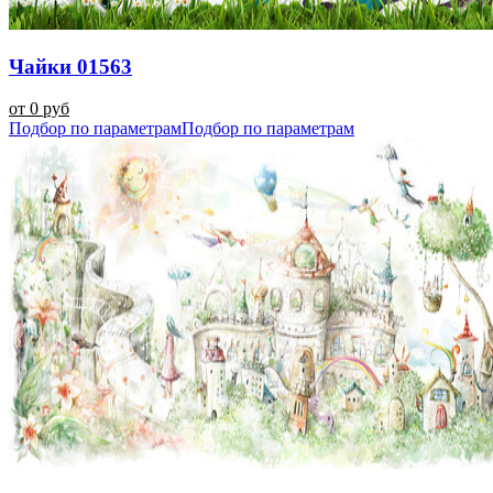
Чайки 01563
от 0 руб
Подбор по параметрам
Подбор по параметрам