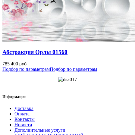
Абстракция Орлы 01560
785
400 руб
Подбор по параметрам
Подбор по параметрам
Информация
Доставка
Оплата
Контакты
Новости
Дополнительные услуги