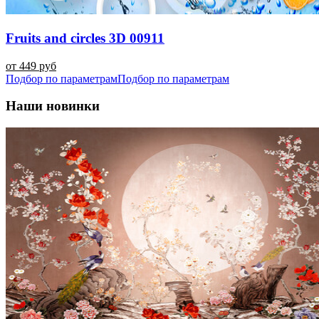
Fruits and circles 3D 00911
от 449 руб
Подбор по параметрам
Подбор по параметрам
Наши новинки