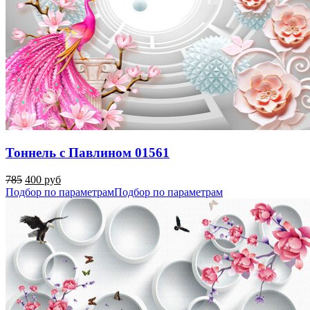
Тоннель с Павлином 01561
785
400 руб
Подбор по параметрам
Подбор по параметрам