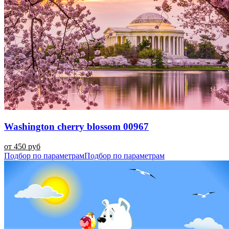
Washington cherry blossom 00967
от 450 руб
Подбор по параметрам
Подбор по параметрам