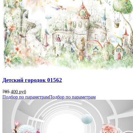
Детский городок 01562
785
400 руб
Подбор по параметрам
Подбор по параметрам