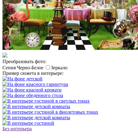
Преобразовать фото:
Сепия
Черно-Белое
Зеркало
Пример сюжета в интерьере:
Без интерьера