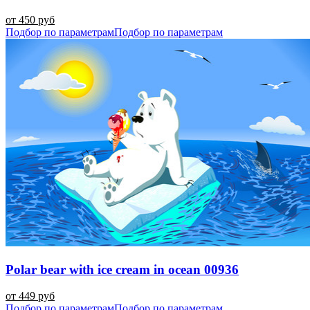
от 450 руб
Подбор по параметрам
Подбор по параметрам
Polar bear with ice cream in ocean 00936
от 449 руб
Подбор по параметрам
Подбор по параметрам