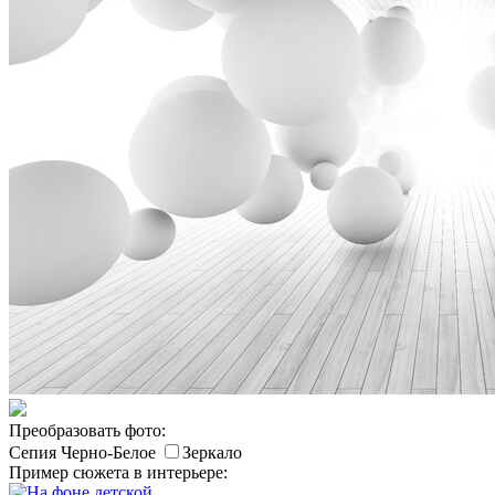
Преобразовать фото:
Сепия
Черно-Белое
Зеркало
Пример сюжета в интерьере: