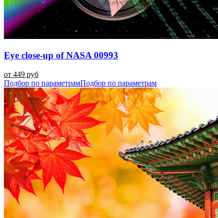
Eye close-up of NASA 00993
от 449 руб
Подбор по параметрам
Подбор по параметрам