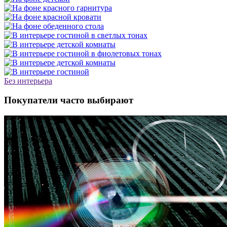
Без интерьера
Покупатели часто выбирают