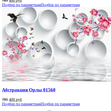
785
400 руб
Подбор по параметрам
Подбор по параметрам
Абстракция Орлы 01560
785
400 руб
Подбор по параметрам
Подбор по параметрам