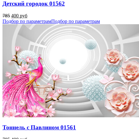
Детский городок 01562
785
400 руб
Подбор по параметрам
Подбор по параметрам
Тоннель с Павлином 01561