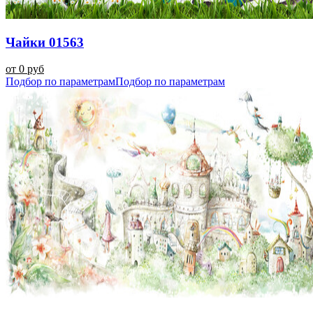
Чайки 01563
от 0 руб
Подбор по параметрам
Подбор по параметрам