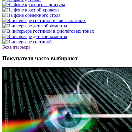
Без интерьера
Покупатели часто выбирают