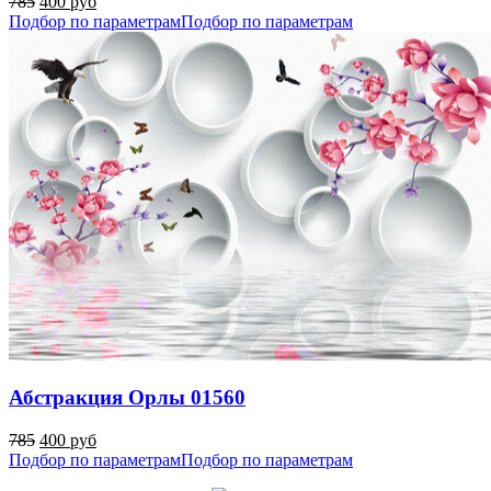
785
400 руб
Подбор по параметрам
Подбор по параметрам
Абстракция Орлы 01560
785
400 руб
Подбор по параметрам
Подбор по параметрам