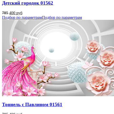
Детский городок 01562
785
400 руб
Подбор по параметрам
Подбор по параметрам
Тоннель с Павлином 01561