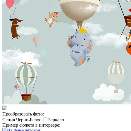
Преобразовать фото:
Сепия
Черно-Белое
Зеркало
Пример сюжета в интерьере: