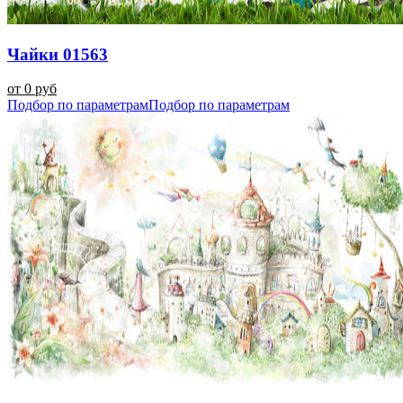
Чайки 01563
от 0 руб
Подбор по параметрам
Подбор по параметрам