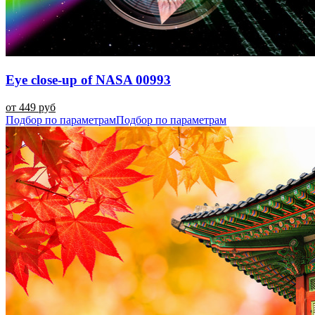
Eye close-up of NASA 00993
от 449 руб
Подбор по параметрам
Подбор по параметрам