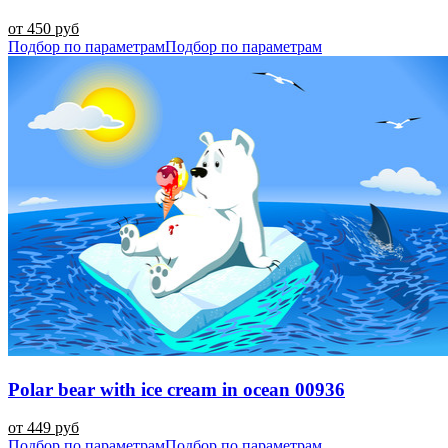
от 450 руб
Подбор по параметрам
Подбор по параметрам
Polar bear with ice cream in ocean 00936
от 449 руб
Подбор по параметрам
Подбор по параметрам